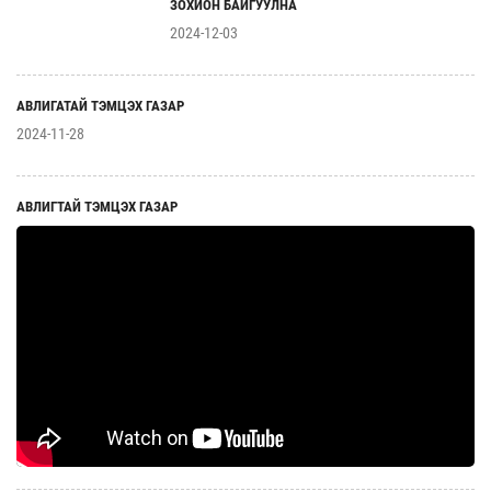
ЗОХИОН БАЙГУУЛНА
2024-12-03
АВЛИГАТАЙ ТЭМЦЭХ ГАЗАР
2024-11-28
АВЛИГТАЙ ТЭМЦЭХ ГАЗАР