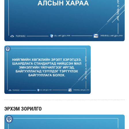
ЭРХЭМ ЗОРИЛГО