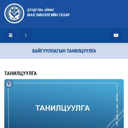
ДУНДГОВЬ АЙМАГ
МАЛ ЭМНЭЛГИЙН ГАЗАР
БАЙГУУЛЛАГЫН ТАНИЛЦУУЛГА
ТАНИЛЦУУЛГА