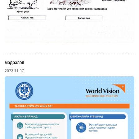
МЭДЭЭЛЭЛ
2023-11-07