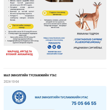
МАЛ ЭМНЭЛГИЙН ТУСЛАМЖИЙН УТАС
2024-10-04