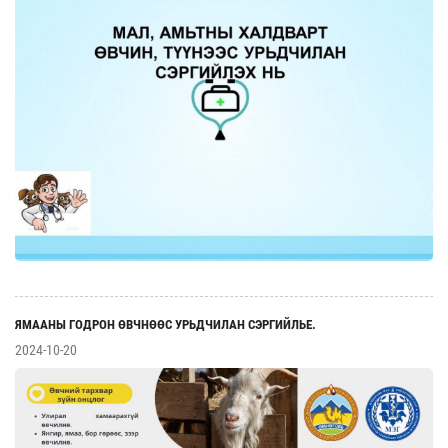
ЯМААНЫ ГОДРОН ӨВЧНӨӨС УРЬДЧИЛАН СЭРГИЙЛЬЕ.
2024-10-20