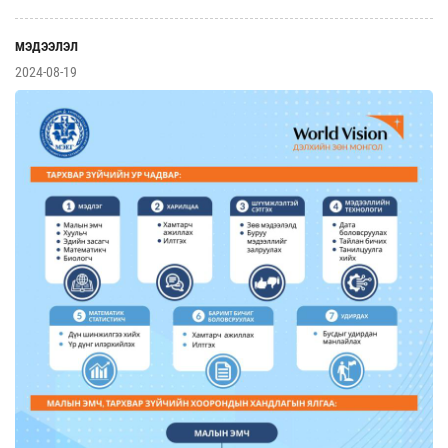
МЭДЭЭЛЭЛ
2024-08-19