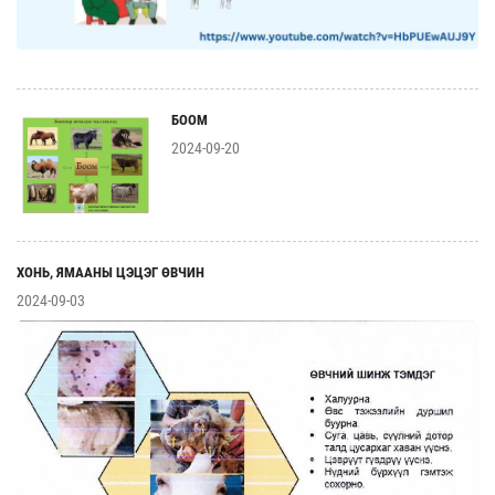
БООМ
2024-09-20
ХОНЬ, ЯМААНЫ ЦЭЦЭГ ӨВЧИН
2024-09-03