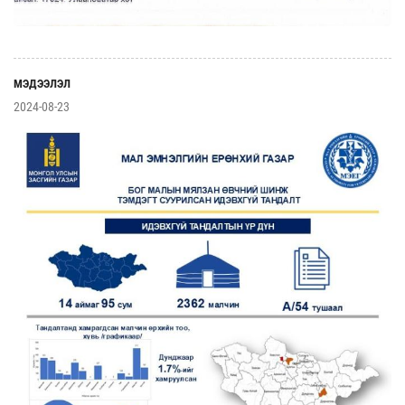
МЭДЭЭЛЭЛ
2024-08-23