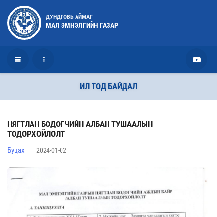
ДУНДГОВЬ АЙМАГ
МАЛ ЭМНЭЛГИЙН ГАЗАР
ИЛ ТОД БАЙДАЛ
НЯГТЛАН БОДОГЧИЙН АЛБАН ТУШААЛЫН
ТОДОРХОЙЛОЛТ
Буцах
2024-01-02