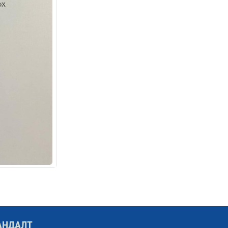
АНДАЛТ