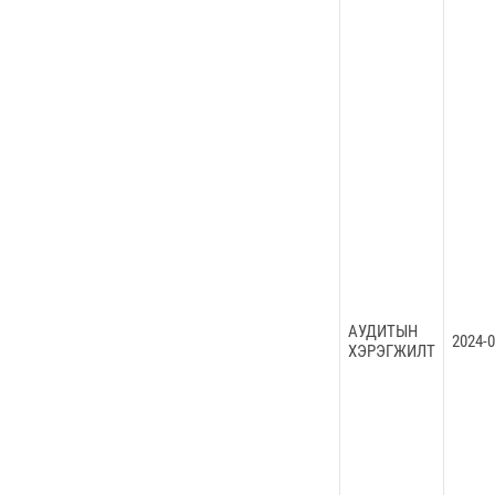
АУДИТЫН
2024-0
ХЭРЭГЖИЛТ