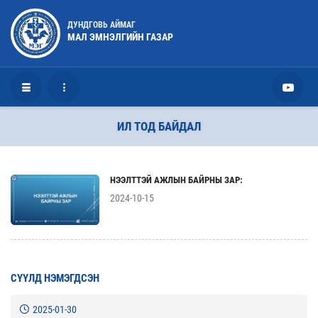
ДУНДГОВЬ АЙМАГ
МАЛ ЭМНЭЛГИЙН ГАЗАР
ИЛ ТОД БАЙДАЛ
НЭЭЛТТЭЙ АЖЛЫН БАЙРНЫ ЗАР:
2024-10-15
СҮҮЛД НЭМЭГДСЭН
2025-01-30