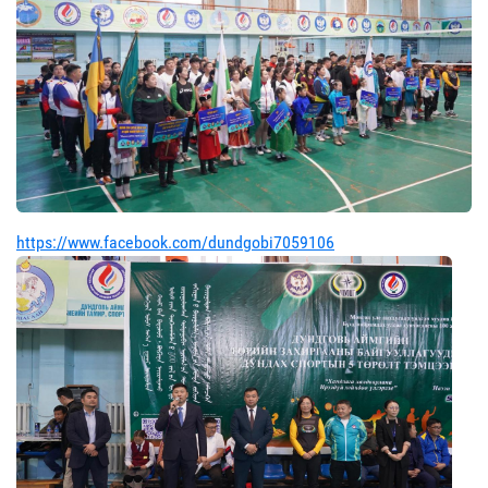
https://www.facebook.com/dundgobi7059106