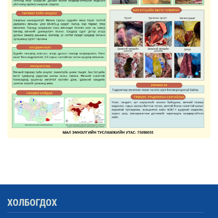
ХОЛБОГДОХ